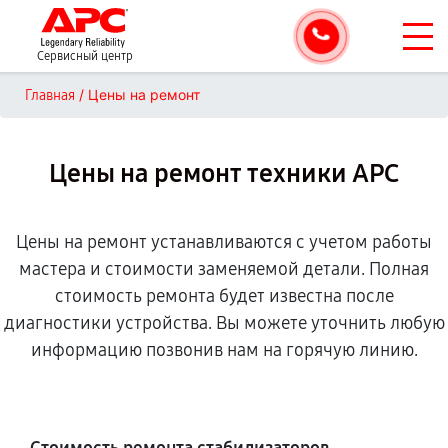
Сервисный центр
/
Цены на ремонт
Главная
Цены на ремонт техники APC
Цены на ремонт устанавливаются с учетом работы
мастера и стоимости заменяемой детали. Полная
стоимость ремонта будет известна после
диагностики устройства. Вы можете уточнить любую
информацию позвонив нам на горячую линию.