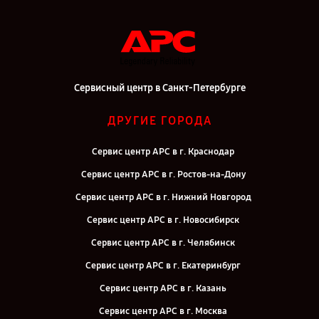
Сервисный центр в Санкт-Петербурге
ДРУГИЕ ГОРОДА
Сервис центр APC в г. Краснодар
Сервис центр APC в г. Ростов-на-Дону
Сервис центр APC в г. Нижний Новгород
Сервис центр APC в г. Новосибирск
Сервис центр APC в г. Челябинск
Сервис центр APC в г. Екатеринбург
Сервис центр APC в г. Казань
Сервис центр APC в г. Москва