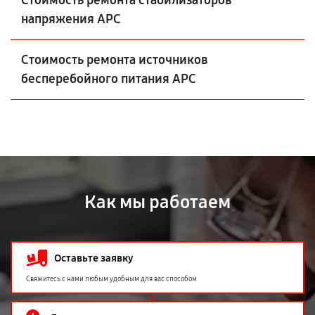
Стоимость ремонта стабилизаторов
напряжения APC
Стоимость ремонта источников
бесперебойного питания APC
Как мы работаем
Оставьте заявку
Свяжитесь с нами любым удобным для вас способом