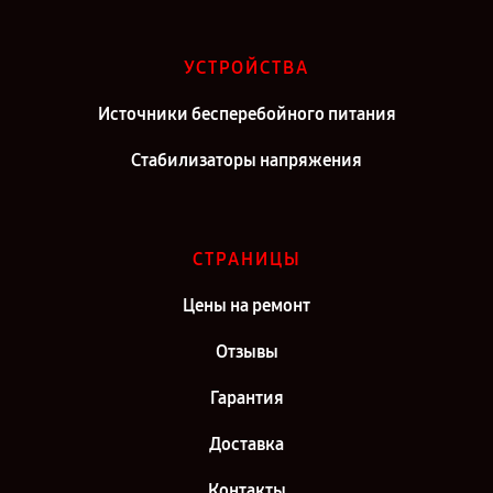
УСТРОЙСТВА
Источники бесперебойного питания
Стабилизаторы напряжения
СТРАНИЦЫ
Цены на ремонт
Отзывы
Гарантия
Доставка
Контакты