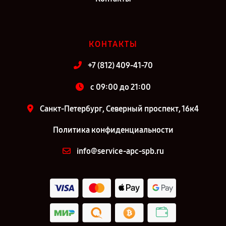
КОНТАКТЫ
+7 (812) 409-41-70
c 09:00 до 21:00
Санкт-Петербург, Северный проспект, 16к4
Политика конфиденциальности
info@service-apc-spb.ru