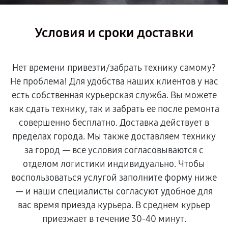
Условия и сроки доставки
Нет времени привезти/забрать технику самому?
Не проблема! Для удобства наших клиентов у нас
есть собственная курьерская служба. Вы можете
как сдать технику, так и забрать ее после ремонта
совершенно бесплатно. Доставка действует в
пределах города. Мы также доставляем технику
за город — все условия согласовываются с
отделом логистики индивидуально. Чтобы
воспользоваться услугой заполните форму ниже
— и наши специалисты согласуют удобное для
вас время приезда курьера. В среднем курьер
приезжает в течение 30-40 минут.