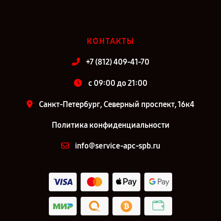
КОНТАКТЫ
+7 (812) 409-41-70
c 09:00 до 21:00
Санкт-Петербург, Северный проспект, 16к4
Политика конфиденциальности
info@service-apc-spb.ru