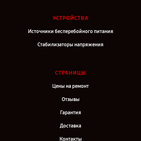
УСТРОЙСТВА
Источники бесперебойного питания
Стабилизаторы напряжения
СТРАНИЦЫ
Цены на ремонт
Отзывы
Гарантия
Доставка
Контакты