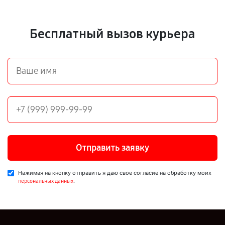
Бесплатный вызов курьера
Отправить заявку
Нажимая на кнопку отправить я даю свое согласие на обработку моих
.
персональных данных